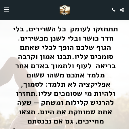
תתחזקו לעומק  כל השרירים, בלי 
חדר כושר ובלי לשנן מכשירים. 
הגוף שלכם הופך לכלי שאתם 
סומכים עליו.תבנו אמון וקרבה 
בריאה  לעוף ולתמוך באדם אחר 
מלמד אתכם משהו ששום 
אפליקציה לא תלמד: לסמוך, 
ולהיות מי שסומכים עליו.תחזרו 
להרגיש קלילות ומשחק — שעה 
אחת שמוחקת את היום. תצאו 
מחייכים, גם אם נכנסתם 