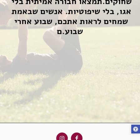
שחוקים.תמצאו חבורה אמיתית בלי 
אגו, בלי שיפוטיות. אנשים שבאמת 
שמחים לראות אתכם, שבוע אחרי 
שבוע.ם