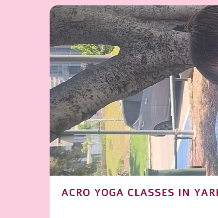
ACRO YOGA CLASSES IN YAR