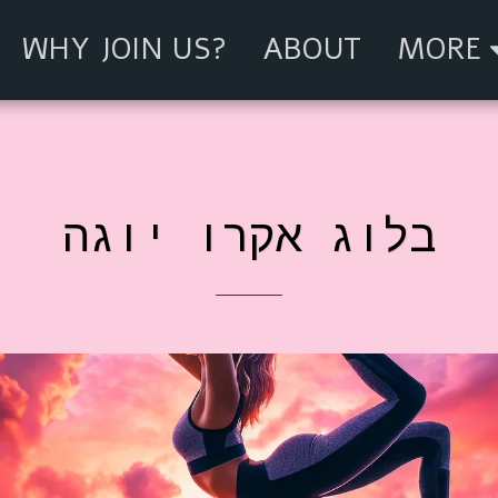
WHY JOIN US?
ABOUT
MORE
בלוג אקרו יוגה