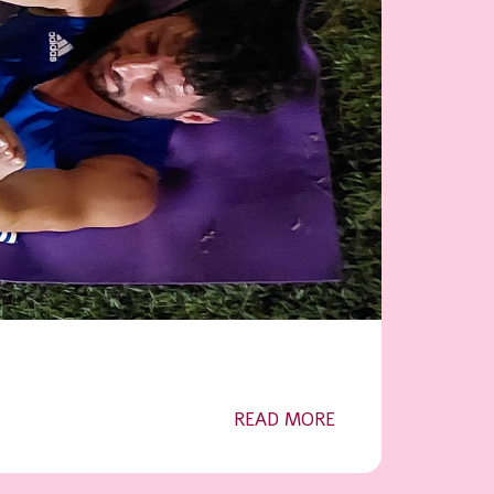
READ MORE