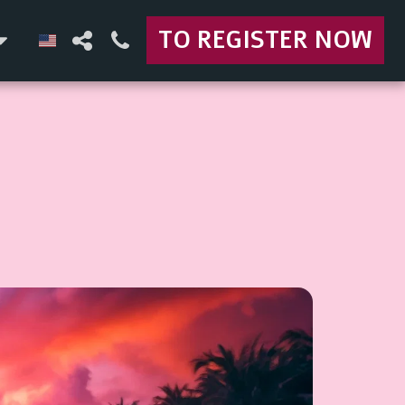
TO REGISTER NOW