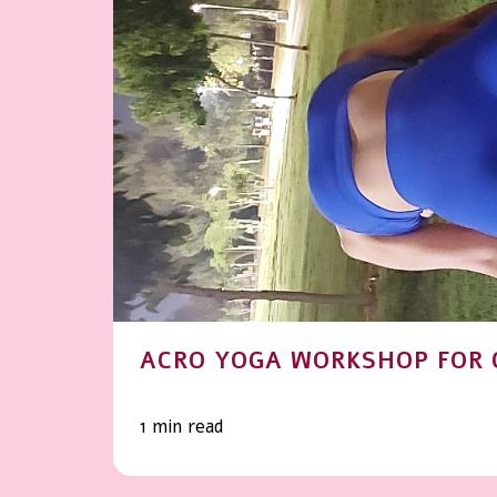
ACRO YOGA WORKSHOP FOR 
1 min read