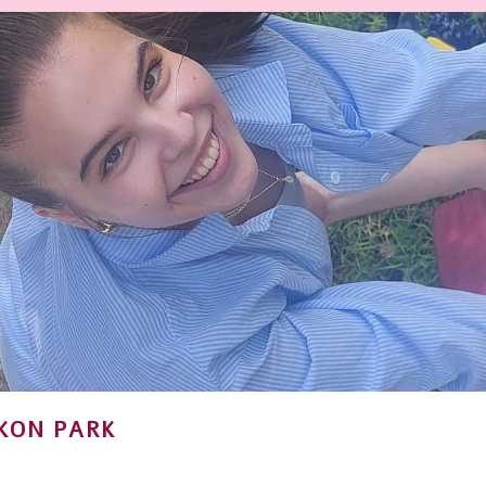
KON PARK