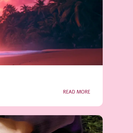
READ MORE