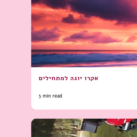
אקרו יוגה למתחילים
3 min read