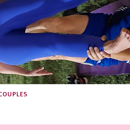
COUPLES