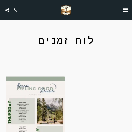
לוח זמנים