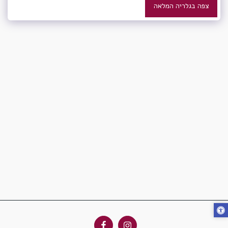
צפה בגלריה המלאה